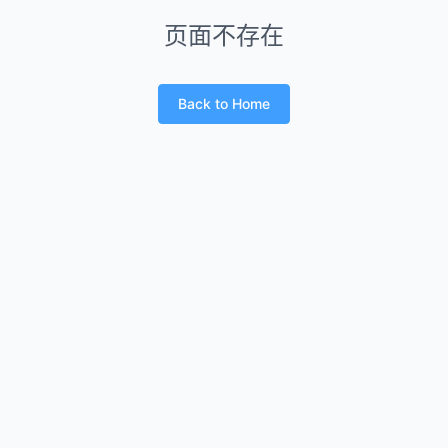
页面不存在
Back to Home